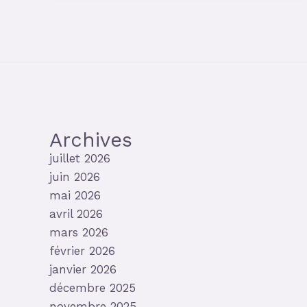
Archives
juillet 2026
juin 2026
mai 2026
avril 2026
mars 2026
février 2026
janvier 2026
décembre 2025
novembre 2025