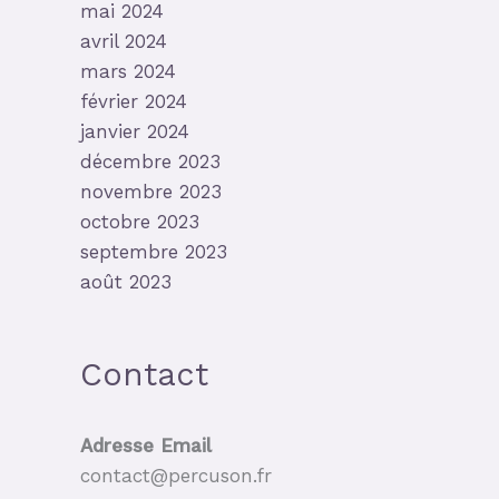
mai 2024
avril 2024
mars 2024
février 2024
janvier 2024
décembre 2023
novembre 2023
octobre 2023
septembre 2023
août 2023
Contact
Adresse Email
contact@percuson.fr