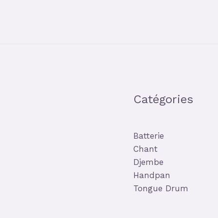
Catégories
Batterie
Chant
Djembe
Handpan
Tongue Drum