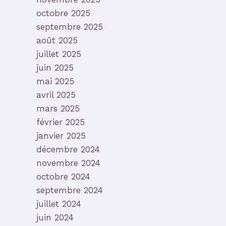
octobre 2025
septembre 2025
août 2025
juillet 2025
juin 2025
mai 2025
avril 2025
mars 2025
février 2025
janvier 2025
décembre 2024
novembre 2024
octobre 2024
septembre 2024
juillet 2024
juin 2024