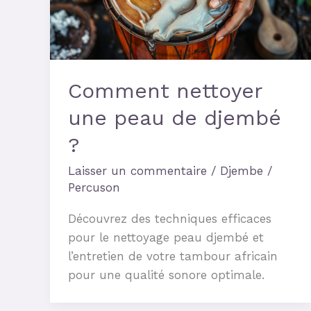
Comment nettoyer
une peau de djembé
?
Laisser un commentaire
/
Djembe
/
Percuson
Découvrez des techniques efficaces
pour le nettoyage peau djembé et
l’entretien de votre tambour africain
pour une qualité sonore optimale.